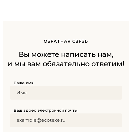
ОБРАТНАЯ СВЯЗЬ
Вы можете написать нам,
и мы вам обязательно ответим!
Ваше имя
Ваш адрес электронной почты