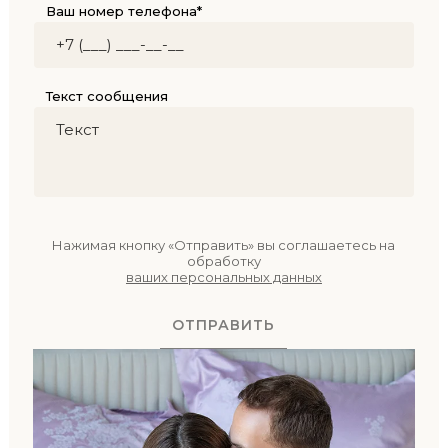
Ваш номер телефона*
Текст сообщения
Нажимая кнопку «Отправить» вы соглашаетесь на
обработку
ваших персональных данных
ОТПРАВИТЬ