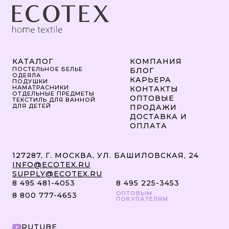
КАТАЛОГ
КОМПАНИЯ
ПОСТЕЛЬНОЕ БЕЛЬЕ
БЛОГ
ОДЕЯЛА
КАРЬЕРА
ПОДУШКИ
НАМАТРАСНИКИ
КОНТАКТЫ
ОТДЕЛЬНЫЕ ПРЕДМЕТЫ
ОПТОВЫЕ
ТЕКСТИЛЬ ДЛЯ ВАННОЙ
ДЛЯ ДЕТЕЙ
ПРОДАЖИ
ДОСТАВКА И
ОПЛАТА
127287, Г. МОСКВА, УЛ. БАШИЛОВСКАЯ, 24
INFO@ECOTEX.RU
SUPPLY@ECOTEX.RU
8 495 481-4053
8 495 225-3453
ОПТОВЫМ
8 800 777-4653
ПОКУПАТЕЛЯМ
RUTUBE