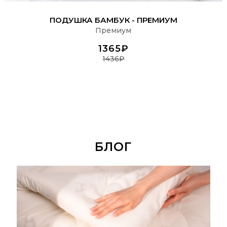
ПОДРОБНЕЕ
ПОДУШКА БАМБУК - ПРЕМИУМ
Премиум
1365₽
1436₽
БЛОГ