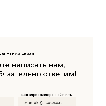
ОБРАТНАЯ СВЯЗЬ
те написать нам,
бязательно ответим!
Ваш адрес электронной почты