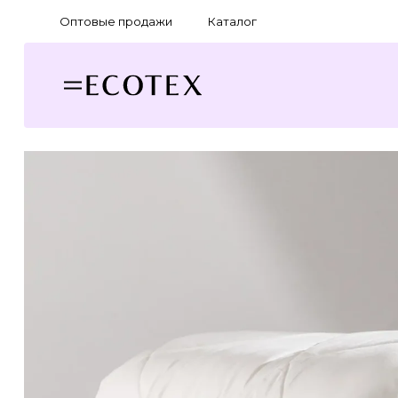
Оптовые продажи
Каталог