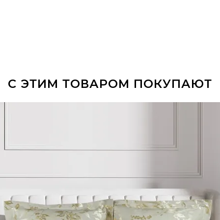
С ЭТИМ ТОВАРОМ ПОКУПАЮТ