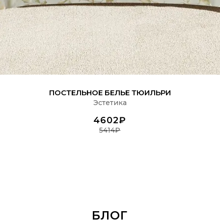
ПОДРОБНЕЕ
ПОСТЕЛЬНОЕ БЕЛЬЕ ТЮИЛЬРИ
Эстетика
4602₽
5414₽
БЛОГ