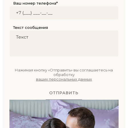
Ваш номер телефона*
Текст сообщения
Нажимая кнопку «Отправить» вы соглашаетесь на
обработку
ваших персональных данных
ОТПРАВИТЬ