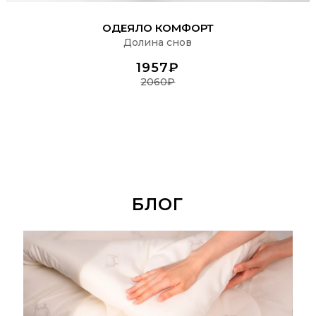
ПОДРОБНЕЕ
ОДЕЯЛО КОМФОРТ
Долина снов
1957₽
2060₽
БЛОГ