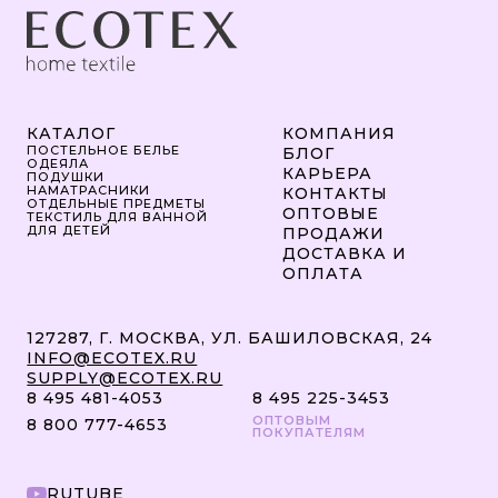
КАТАЛОГ
КОМПАНИЯ
ПОСТЕЛЬНОЕ БЕЛЬЕ
БЛОГ
ОДЕЯЛА
КАРЬЕРА
ПОДУШКИ
НАМАТРАСНИКИ
КОНТАКТЫ
ОТДЕЛЬНЫЕ ПРЕДМЕТЫ
ОПТОВЫЕ
ТЕКСТИЛЬ ДЛЯ ВАННОЙ
ДЛЯ ДЕТЕЙ
ПРОДАЖИ
ДОСТАВКА И
ОПЛАТА
127287, Г. МОСКВА, УЛ. БАШИЛОВСКАЯ, 24
INFO@ECOTEX.RU
SUPPLY@ECOTEX.RU
8 495 481-4053
8 495 225-3453
ОПТОВЫМ
8 800 777-4653
ПОКУПАТЕЛЯМ
RUTUBE