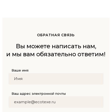
ОБРАТНАЯ СВЯЗЬ
Вы можете написать нам,
и мы вам обязательно ответим!
Ваше имя
Ваш адрес электронной почты