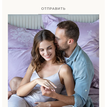
ОТПРАВИТЬ