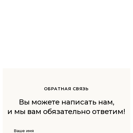
ОБРАТНАЯ СВЯЗЬ
Вы можете написать нам,
и мы вам обязательно ответим!
Ваше имя