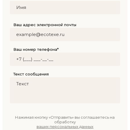
Ваш адрес электронной почты
Ваш номер телефона*
Текст сообщения
Нажимая кнопку «Отправить» вы соглашаетесь на
обработку
ваших персональных данных