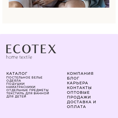
КАТАЛОГ
КОМПАНИЯ
ПОСТЕЛЬНОЕ БЕЛЬЕ
БЛОГ
ОДЕЯЛА
КАРЬЕРА
ПОДУШКИ
НАМАТРАСНИКИ
КОНТАКТЫ
ОТДЕЛЬНЫЕ ПРЕДМЕТЫ
ОПТОВЫЕ
ТЕКСТИЛЬ ДЛЯ ВАННОЙ
ДЛЯ ДЕТЕЙ
ПРОДАЖИ
ДОСТАВКА И
ОПЛАТА