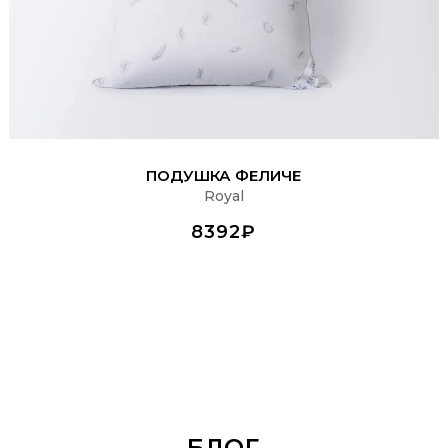
ПОДРОБНЕЕ
ПОДУШКА ФЕЛИЧЕ
Royal
8392₽
БЛОГ