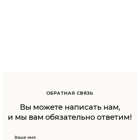
ОБРАТНАЯ СВЯЗЬ
Вы можете написать нам,
и мы вам обязательно ответим!
Ваше имя