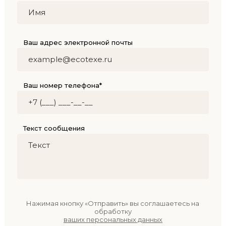
Ваш адрес электронной почты
Ваш номер телефона*
Текст сообщения
Нажимая кнопку «Отправить» вы соглашаетесь на
обработку
ваших персональных данных