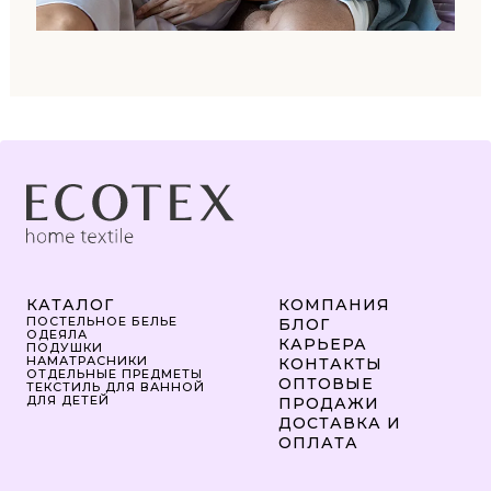
КАТАЛОГ
КОМПАНИЯ
ПОСТЕЛЬНОЕ БЕЛЬЕ
БЛОГ
ОДЕЯЛА
КАРЬЕРА
ПОДУШКИ
НАМАТРАСНИКИ
КОНТАКТЫ
ОТДЕЛЬНЫЕ ПРЕДМЕТЫ
ОПТОВЫЕ
ТЕКСТИЛЬ ДЛЯ ВАННОЙ
ДЛЯ ДЕТЕЙ
ПРОДАЖИ
ДОСТАВКА И
ОПЛАТА