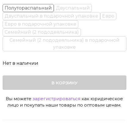
Полутораспальный
Двуспальный
Двуспальный в подарочной упаковке
Евро
Евро в подарочной упаковке
Семейный (2 пододеяльника)
Семейный (2 пододеяльника) в подарочной
упаковке
Нет в наличии
В КОРЗИНУ
Вы можете
зарегистрироваться
как юридическое
лицо и покупать наши товары по оптовым ценам.