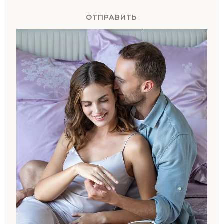
ОТПРАВИТЬ