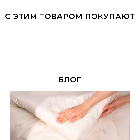
С ЭТИМ ТОВАРОМ ПОКУПАЮТ
БЛОГ