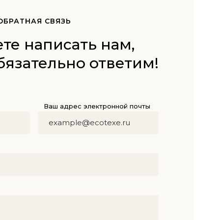
ОБРАТНАЯ СВЯЗЬ
те написать нам,
бязательно ответим!
Ваш адрес электронной почты