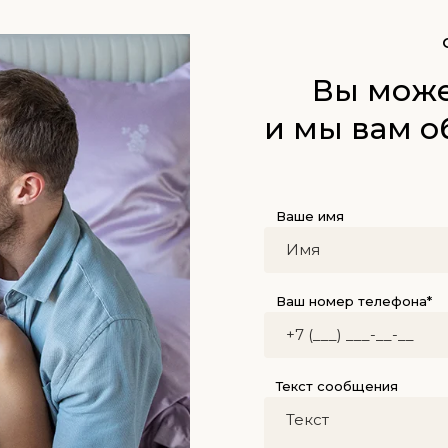
Вы може
и мы вам о
Ваше имя
Ваш номер телефона*
Текст сообщения