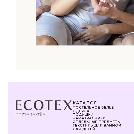
КАТАЛОГ
ПОСТЕЛЬНОЕ БЕЛЬЕ
ОДЕЯЛА
ПОДУШКИ
НАМАТРАСНИКИ
ОТДЕЛЬНЫЕ ПРЕДМЕТЫ
ТЕКСТИЛЬ ДЛЯ ВАННОЙ
ДЛЯ ДЕТЕЙ