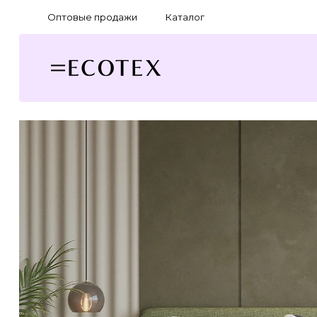
Оптовые продажи
Каталог