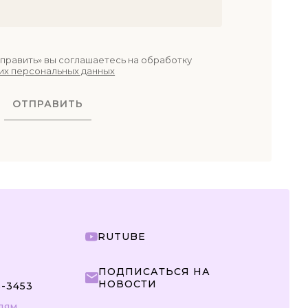
править» вы соглашаетесь на обработку
их персональных данных
ОТПРАВИТЬ
RUTUBE
ПОДПИСАТЬСЯ НА
НОВОСТИ
5-3453
ЛЯМ