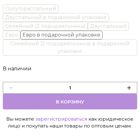
Полутораспальный
Двуспальный в подарочной упаковке
Семейный (2 пододеяльника)
Двуспальный
Евро
Евро в подарочной упаковке
Семейный (2 пододеяльника) в подарочной
упаковке
В наличии
В КОРЗИНУ
Вы можете
зарегистрироваться
как юридическое
лицо и покупать наши товары по оптовым ценам.