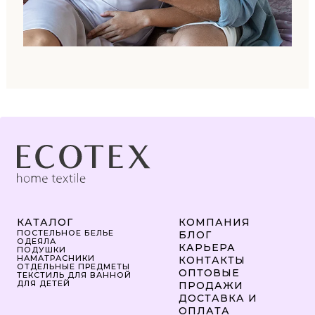
КАТАЛОГ
КОМПАНИЯ
ПОСТЕЛЬНОЕ БЕЛЬЕ
БЛОГ
ОДЕЯЛА
КАРЬЕРА
ПОДУШКИ
НАМАТРАСНИКИ
КОНТАКТЫ
ОТДЕЛЬНЫЕ ПРЕДМЕТЫ
ОПТОВЫЕ
ТЕКСТИЛЬ ДЛЯ ВАННОЙ
ДЛЯ ДЕТЕЙ
ПРОДАЖИ
ДОСТАВКА И
ОПЛАТА