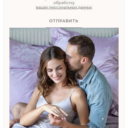
обработку
ваших персональных данных
ОТПРАВИТЬ