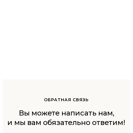
ОБРАТНАЯ СВЯЗЬ
Вы можете написать нам,
и мы вам обязательно ответим!