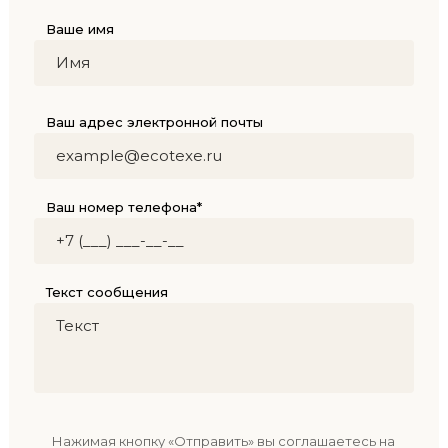
Ваше имя
Ваш адрес электронной почты
Ваш номер телефона*
Текст сообщения
Нажимая кнопку «Отправить» вы соглашаетесь на