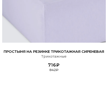
ПОДРОБНЕЕ
ПРОСТЫНЯ НА РЕЗИНКЕ ТРИКОТАЖНАЯ СИРЕНЕВАЯ
Трикотажные
716₽
842₽