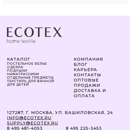
КАТАЛОГ
КОМПАНИЯ
ПОСТЕЛЬНОЕ БЕЛЬЕ
БЛОГ
ОДЕЯЛА
КАРЬЕРА
ПОДУШКИ
НАМАТРАСНИКИ
КОНТАКТЫ
ОТДЕЛЬНЫЕ ПРЕДМЕТЫ
ОПТОВЫЕ
ТЕКСТИЛЬ ДЛЯ ВАННОЙ
ДЛЯ ДЕТЕЙ
ПРОДАЖИ
ДОСТАВКА И
ОПЛАТА
127287, Г. МОСКВА, УЛ. БАШИЛОВСКАЯ, 24
INFO@ECOTEX.RU
SUPPLY@ECOTEX.RU
8 495 481-4053
8 495 225-3453