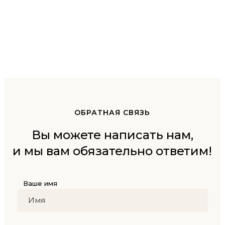
ОБРАТНАЯ СВЯЗЬ
Вы можете написать нам,
и мы вам обязательно ответим!
Ваше имя