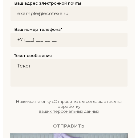
Ваш адрес электронной почты
Ваш номер телефона*
Текст сообщения
Нажимая кнопку «Отправить» вы соглашаетесь на
обработку
ваших персональных данных
ОТПРАВИТЬ