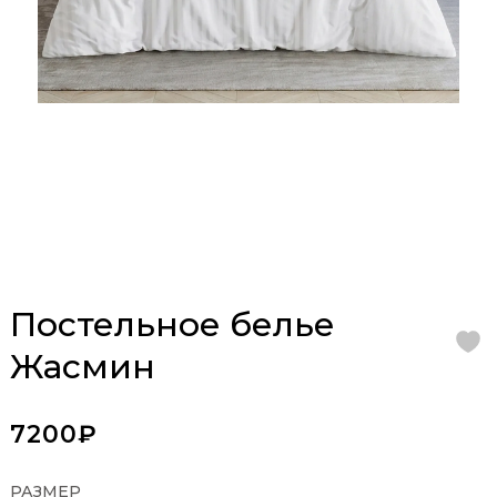
Постельное белье
Жасмин
7200₽
РАЗМЕР