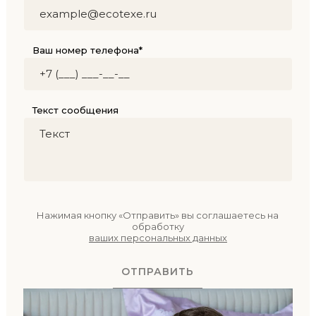
Ваш номер телефона*
Текст сообщения
Нажимая кнопку «Отправить» вы соглашаетесь на
обработку
ваших персональных данных
ОТПРАВИТЬ