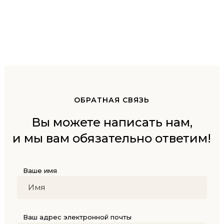
ОБРАТНАЯ СВЯЗЬ
Вы можете написать нам,
и мы вам обязательно ответим!
Ваше имя
Ваш адрес электронной почты