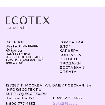
КАТАЛОГ
КОМПАНИЯ
ПОСТЕЛЬНОЕ БЕЛЬЕ
БЛОГ
ОДЕЯЛА
КАРЬЕРА
ПОДУШКИ
НАМАТРАСНИКИ
КОНТАКТЫ
ОТДЕЛЬНЫЕ ПРЕДМЕТЫ
ОПТОВЫЕ
ТЕКСТИЛЬ ДЛЯ ВАННОЙ
ДЛЯ ДЕТЕЙ
ПРОДАЖИ
ДОСТАВКА И
ОПЛАТА
127287, Г. МОСКВА, УЛ. БАШИЛОВСКАЯ, 24
INFO@ECOTEX.RU
SUPPLY@ECOTEX.RU
8 495 481-4053
8 495 225-3453
ОПТОВЫМ
8 800 777-4653