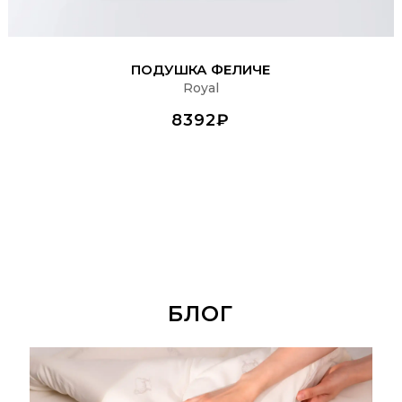
ПОДРОБНЕЕ
ПОДУШКА ФЕЛИЧЕ
Royal
8392₽
БЛОГ