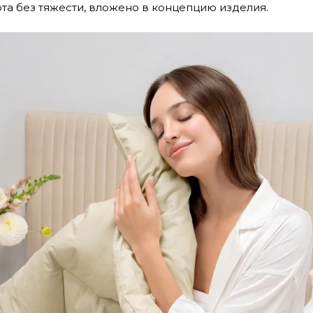
юта без тяжести, вложено в концепцию изделия.