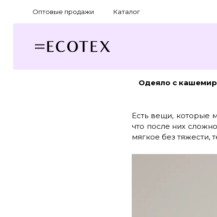
Оптовые продажи
Каталог
Одеяло с кашемир
Есть вещи, которые 
что после них сложно
мягкое без тяжести, 