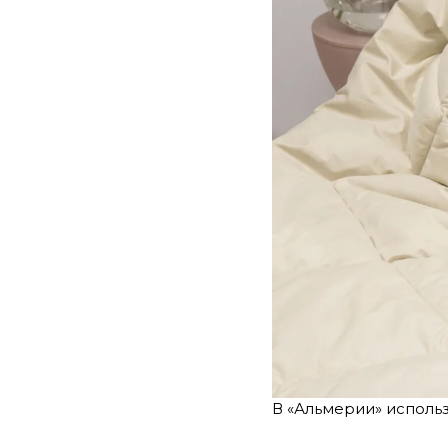
В «Альмерии» исполь