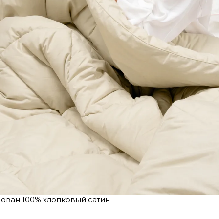
зован 100% хлопковый сатин