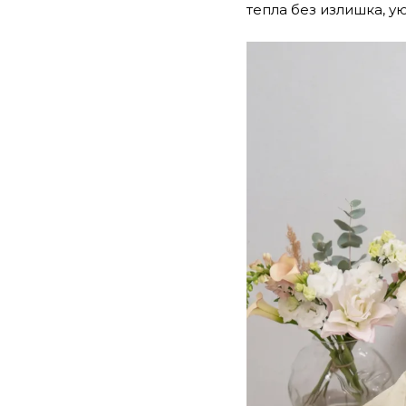
тепла без излишка, у