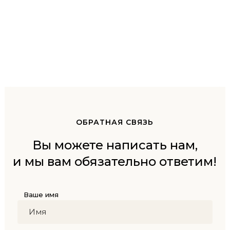
ОБРАТНАЯ СВЯЗЬ
Вы можете написать нам,
и мы вам обязательно ответим!
Ваше имя