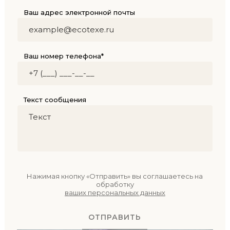
Ваш адрес электронной почты
Ваш номер телефона*
Текст сообщения
Нажимая кнопку «Отправить» вы соглашаетесь на
обработку
ваших персональных данных
ОТПРАВИТЬ