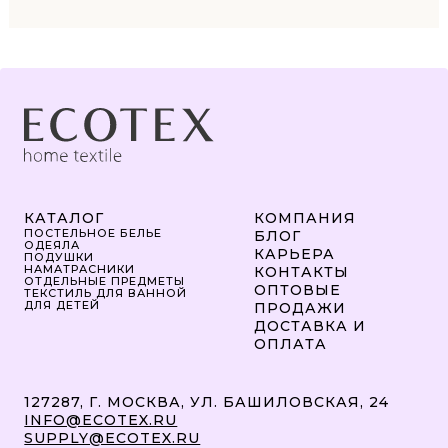
КАТАЛОГ
КОМПАНИЯ
ПОСТЕЛЬНОЕ БЕЛЬЕ
БЛОГ
ОДЕЯЛА
КАРЬЕРА
ПОДУШКИ
НАМАТРАСНИКИ
КОНТАКТЫ
ОТДЕЛЬНЫЕ ПРЕДМЕТЫ
ОПТОВЫЕ
ТЕКСТИЛЬ ДЛЯ ВАННОЙ
ДЛЯ ДЕТЕЙ
ПРОДАЖИ
ДОСТАВКА И
ОПЛАТА
127287, Г. МОСКВА, УЛ. БАШИЛОВСКАЯ, 24
INFO@ECOTEX.RU
SUPPLY@ECOTEX.RU