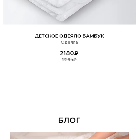
ПОДРОБНЕЕ
ДЕТСКОЕ ОДЕЯЛО БАМБУК
Одеяла
2180₽
2294₽
БЛОГ