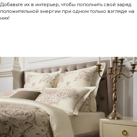
Добавьте их в интерьер, чтобы пополнить свой заряд
положительной энергии при одном только взгляде на
них!