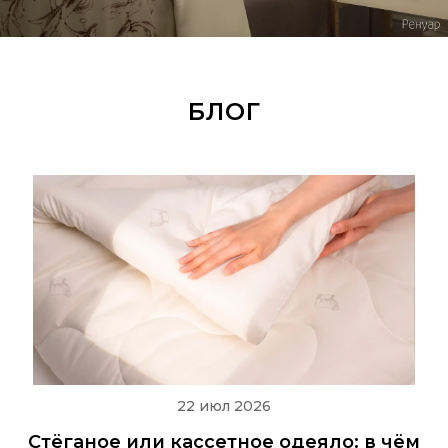
БЛОГ
22 июл 2026
Стёганое или кассетное одеяло: в чём