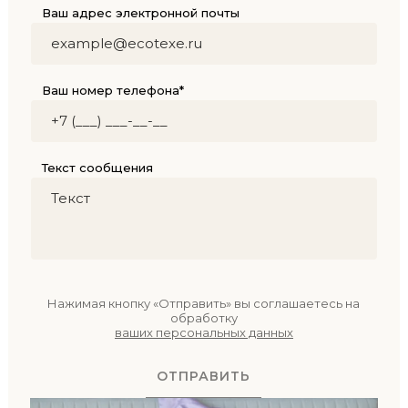
Ваш адрес электронной почты
Ваш номер телефона*
Текст сообщения
Нажимая кнопку «Отправить» вы соглашаетесь на
обработку
ваших персональных данных
ОТПРАВИТЬ