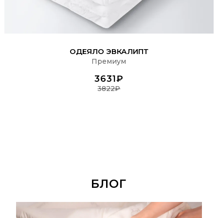
ПОДРОБНЕЕ
ОДЕЯЛО ЭВКАЛИПТ
Премиум
3631₽
3822₽
БЛОГ