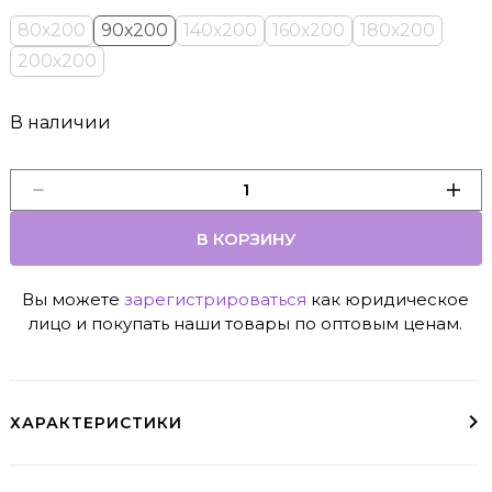
80х200
90х200
140х200
160х200
180х200
200х200
В наличии
В КОРЗИНУ
Вы можете
зарегистрироваться
как юридическое
лицо и покупать наши товары по оптовым ценам.
ХАРАКТЕРИСТИКИ