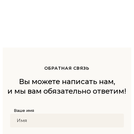
ОБРАТНАЯ СВЯЗЬ
Вы можете написать нам,
и мы вам обязательно ответим!
Ваше имя