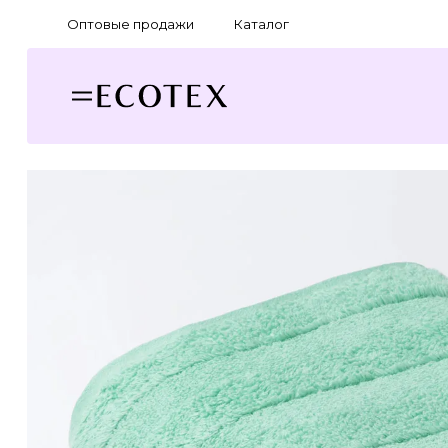
Оптовые продажи
Каталог