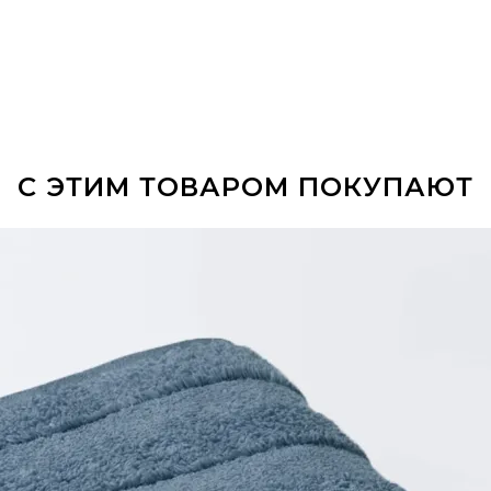
С ЭТИМ ТОВАРОМ ПОКУПАЮТ