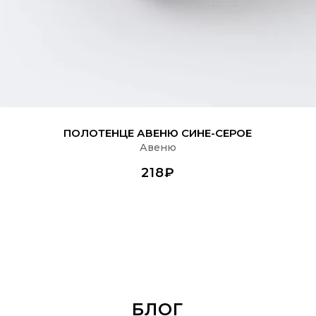
ПОДРОБНЕЕ
ПОЛОТЕНЦЕ АВЕНЮ СИНЕ-СЕРОЕ
Авеню
218₽
БЛОГ