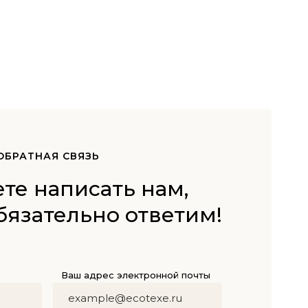
ОБРАТНАЯ СВЯЗЬ
те написать нам,
бязательно ответим!
Ваш адрес электронной почты