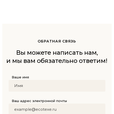
ОБРАТНАЯ СВЯЗЬ
Вы можете написать нам,
и мы вам обязательно ответим!
Ваше имя
Ваш адрес электронной почты