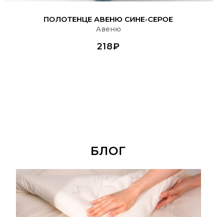
ПОДРОБНЕЕ
ПОЛОТЕНЦЕ АВЕНЮ СИНЕ-СЕРОЕ
Авеню
218₽
БЛОГ