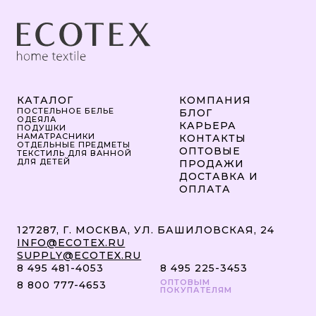
КАТАЛОГ
КОМПАНИЯ
ПОСТЕЛЬНОЕ БЕЛЬЕ
БЛОГ
ОДЕЯЛА
КАРЬЕРА
ПОДУШКИ
НАМАТРАСНИКИ
КОНТАКТЫ
ОТДЕЛЬНЫЕ ПРЕДМЕТЫ
ОПТОВЫЕ
ТЕКСТИЛЬ ДЛЯ ВАННОЙ
ДЛЯ ДЕТЕЙ
ПРОДАЖИ
ДОСТАВКА И
ОПЛАТА
127287, Г. МОСКВА, УЛ. БАШИЛОВСКАЯ, 24
INFO@ECOTEX.RU
SUPPLY@ECOTEX.RU
8 495 481-4053
8 495 225-3453
ОПТОВЫМ
8 800 777-4653
ПОКУПАТЕЛЯМ