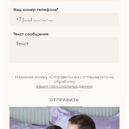
Ваш номер телефона*
Текст сообщения
Нажимая кнопку «Отправить» вы соглашаетесь на
обработку
ваших персональных данных
ОТПРАВИТЬ