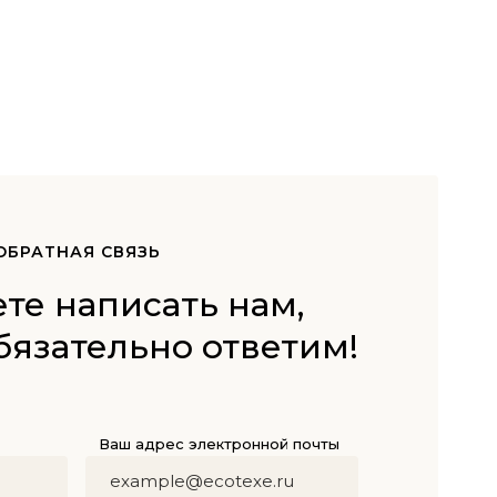
ОБРАТНАЯ СВЯЗЬ
те написать нам,
бязательно ответим!
Ваш адрес электронной почты