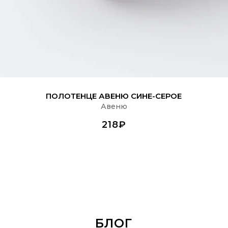
ПОДРОБНЕЕ
ПОЛОТЕНЦЕ АВЕНЮ СИНЕ-СЕРОЕ
Авеню
218₽
БЛОГ