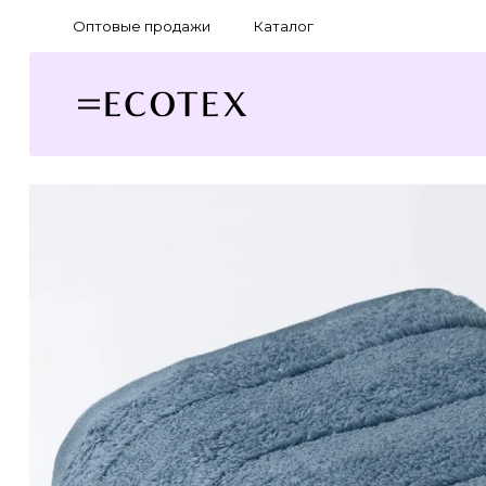
Оптовые продажи
Каталог