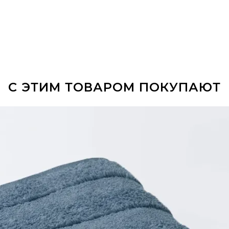
С ЭТИМ ТОВАРОМ ПОКУПАЮТ