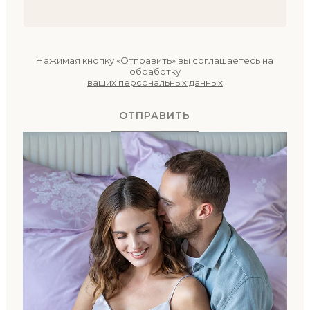
Нажимая кнопку «Отправить» вы соглашаетесь на
обработку
ваших персональных данных
ОТПРАВИТЬ