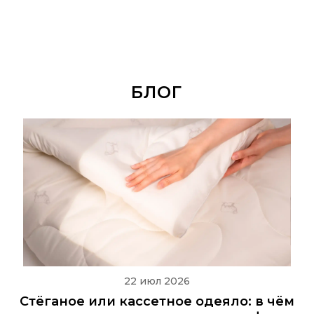
БЛОГ
22 июл 2026
Стёганое или кассетное одеяло: в чём