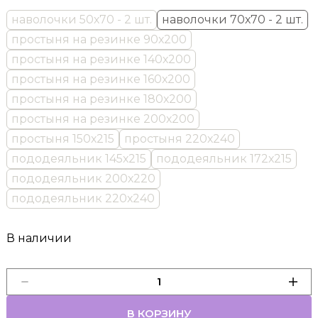
наволочки 50х70 - 2 шт.
наволочки 70х70 - 2 шт.
простыня на резинке 90х200
простыня на резинке 140х200
простыня на резинке 160х200
простыня на резинке 180х200
простыня на резинке 200х200
простыня 150х215
простыня 220х240
пододеяльник 145х215
пододеяльник 172х215
пододеяльник 200х220
пододеяльник 220х240
В наличии
В КОРЗИНУ