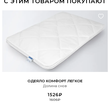
С ЭТИМ ТОВАРОМ ПОКУПАЮТ
ПОДРОБНЕЕ
ОДЕЯЛО КОМФОРТ ЛЕГКОЕ
Долина снов
1526₽
1606₽