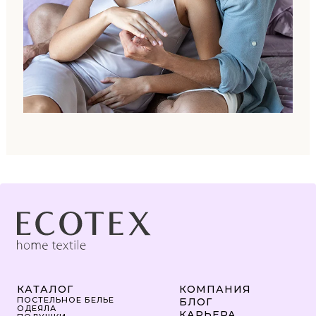
КАТАЛОГ
КОМПАНИЯ
ПОСТЕЛЬНОЕ БЕЛЬЕ
БЛОГ
ОДЕЯЛА
КАРЬЕРА