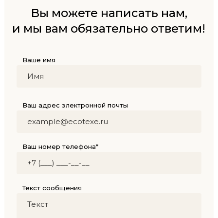
Вы можете написать нам,
и мы вам обязательно ответим!
Ваше имя
Ваш адрес электронной почты
Ваш номер телефона*
Текст сообщения