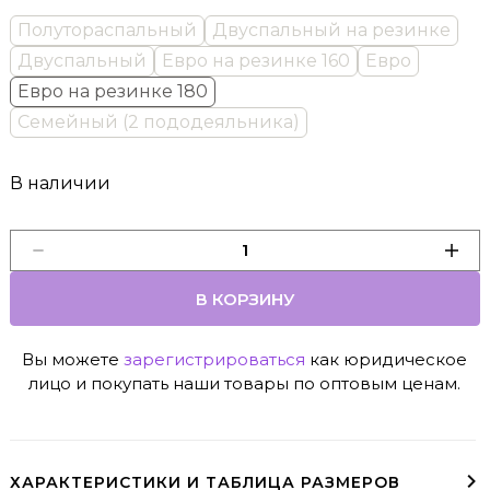
Полутораспальный
Двуспальный на резинке
Двуспальный
Евро на резинке 160
Евро
Евро на резинке 180
Семейный (2 пододеяльника)
В наличии
В КОРЗИНУ
Вы можете
зарегистрироваться
как юридическое
лицо и покупать наши товары по оптовым ценам.
ХАРАКТЕРИСТИКИ И ТАБЛИЦА РАЗМЕРОВ