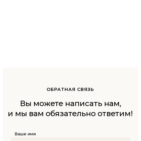
ОБРАТНАЯ СВЯЗЬ
Вы можете написать нам,
и мы вам обязательно ответим!
Ваше имя