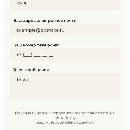
Ваш адрес электронной почты
Ваш номер телефона*
Текст сообщения
Нажимая кнопку «Отправить» вы соглашаетесь на
обработку
ваших персональных данных