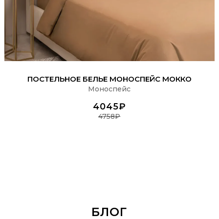
ПОДРОБНЕЕ
ПОСТЕЛЬНОЕ БЕЛЬЕ МОНОСПЕЙС МОККО
Моноспейс
4045₽
4758₽
БЛОГ