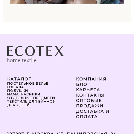
КАТАЛОГ
КОМПАНИЯ
ПОСТЕЛЬНОЕ БЕЛЬЕ
БЛОГ
ОДЕЯЛА
КАРЬЕРА
ПОДУШКИ
НАМАТРАСНИКИ
КОНТАКТЫ
ОТДЕЛЬНЫЕ ПРЕДМЕТЫ
ОПТОВЫЕ
ТЕКСТИЛЬ ДЛЯ ВАННОЙ
ДЛЯ ДЕТЕЙ
ПРОДАЖИ
ДОСТАВКА И
ОПЛАТА