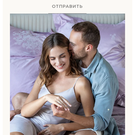
ОТПРАВИТЬ